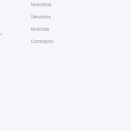
Nosotros
Servicios
Noticias
u
Contacto