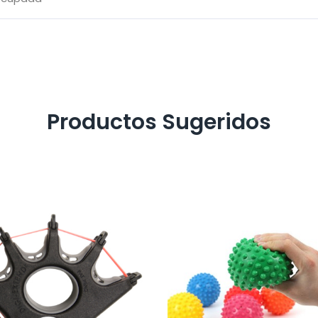
Productos Sugeridos