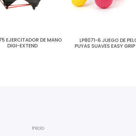
75 EJERCITADOR DE MANO
LP8071-6 JUEGO DE PE
DIGI-EXTEND
PUYAS SUAVES EASY GRIP
Inicio