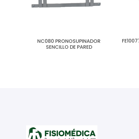
FE1007
NC080 PRONOSUPINADOR
SENCILLO DE PARED