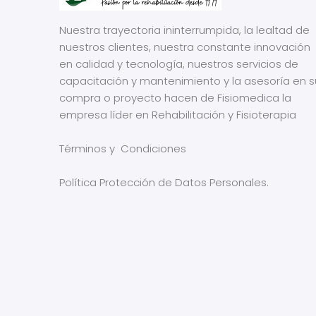
Nuestra trayectoria ininterrumpida, la lealtad de
nuestros clientes, nuestra constante innovación
en calidad y tecnología, nuestros servicios de
capacitación y mantenimiento y la asesoría en s
compra o proyecto hacen de Fisiomedica la
empresa líder en Rehabilitación y Fisioterapia
Términos y Condiciones
Política Protección de Datos Personales.