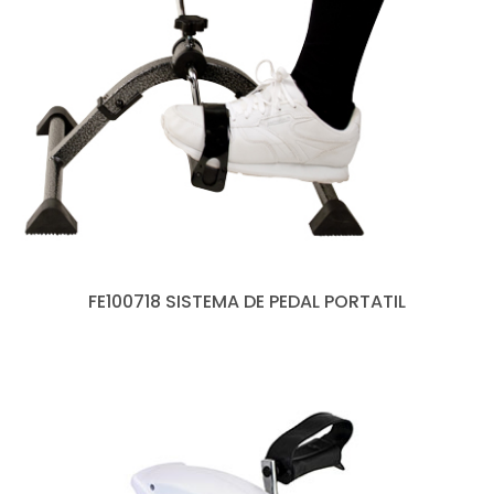
FE100718 SISTEMA DE PEDAL PORTATIL