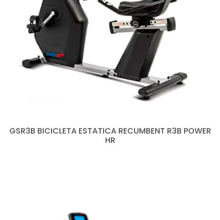
GSR3B BICICLETA ESTATICA RECUMBENT R3B POWER
HR