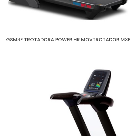
GSM3F TROTADORA POWER HR MOVTROTADOR M3F