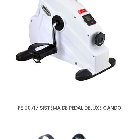
FE100717 SISTEMA DE PEDAL DELUXE CANDO