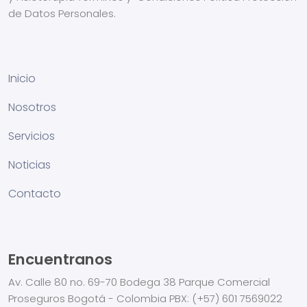
de Datos Personales.
Inicio
Nosotros
Servicios
Noticias
Contacto
Encuentranos
Av. Calle 80 no. 69-70
Bodega 38
Parque Comercial
Proseguros
Bogotá - Colombia
PBX:
(+57) 601 7569022