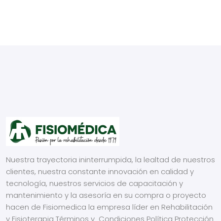
Nuestra trayectoria ininterrumpida, la lealtad de nuestros
clientes, nuestra constante innovación en calidad y
tecnología, nuestros servicios de capacitación y
mantenimiento y la asesoría en su compra o proyecto
hacen de Fisiomedica la empresa líder en Rehabilitación
y Fisioterapia
Términos y Condiciones
Política Protección