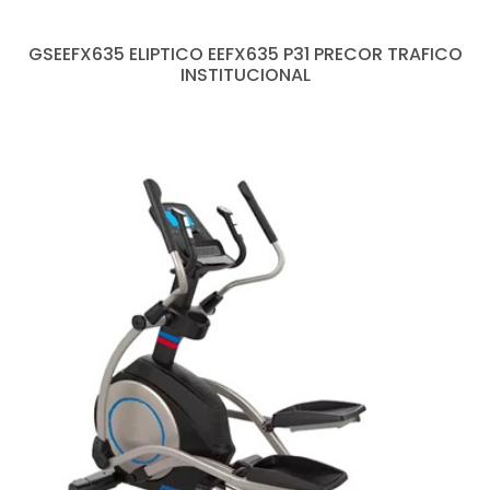
GSEEFX635 ELIPTICO EEFX635 P31 PRECOR TRAFICO
INSTITUCIONAL