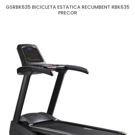
GSRBK635 BICICLETA ESTATICA RECUMBENT RBK635
PRECOR