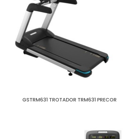
GSTRM631 TROTADOR TRM631 PRECOR