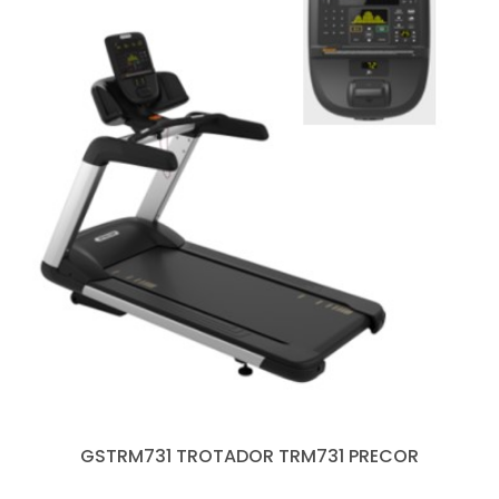
GSTRM731 TROTADOR TRM731 PRECOR