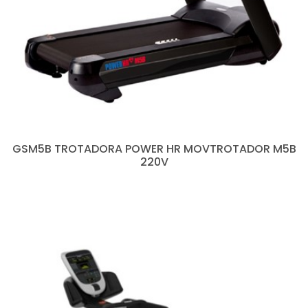
GSM5B TROTADORA POWER HR MOVTROTADOR M5B
220V