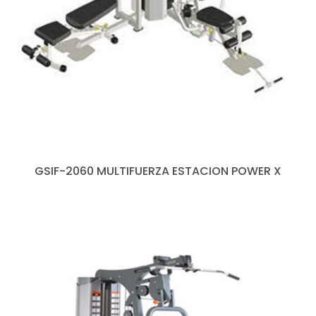
GSIF-2060 MULTIFUERZA ESTACION POWER X