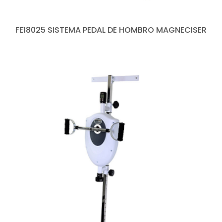
FE18025 SISTEMA PEDAL DE HOMBRO MAGNECISER