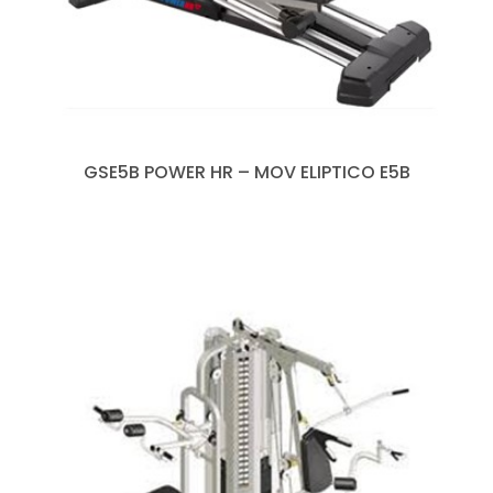
GSE5B POWER HR – MOV ELIPTICO E5B