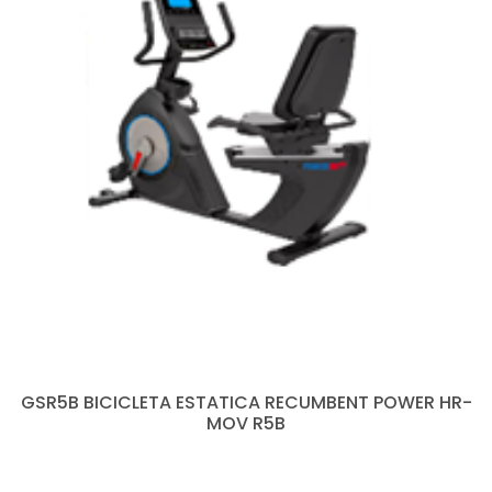
GSR5B BICICLETA ESTATICA RECUMBENT POWER HR-
MOV R5B