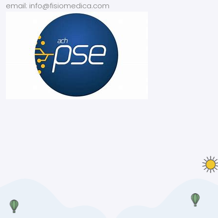
email: info@fisiomedica.com