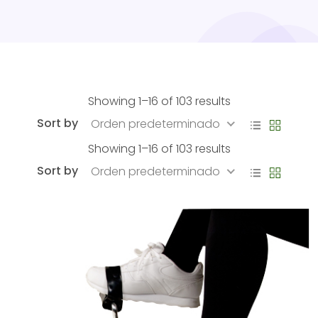
Showing 1–16 of 103 results
Sort by
Orden predeterminado
Showing 1–16 of 103 results
Sort by
Orden predeterminado