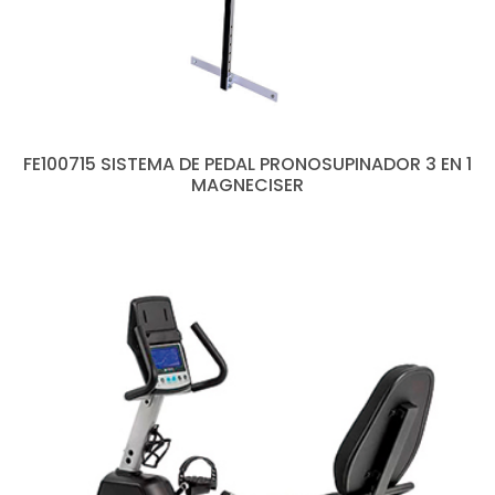
FE100715 SISTEMA DE PEDAL PRONOSUPINADOR 3 EN 1
MAGNECISER