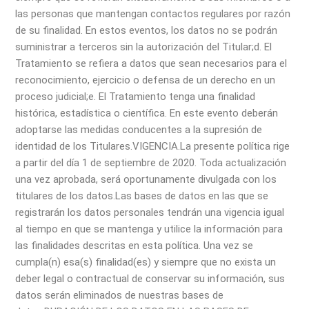
las personas que mantengan contactos regulares por razón
de su finalidad. En estos eventos, los datos no se podrán
suministrar a terceros sin la autorización del Titular;
d. El
Tratamiento se refiera a datos que sean necesarios para el
reconocimiento, ejercicio o defensa de un derecho en un
proceso judicial;
e. El Tratamiento tenga una finalidad
histórica, estadística o científica. En este evento deberán
adoptarse las medidas conducentes a la supresión de
identidad de los Titulares.
VIGENCIA.
La presente política rige
a partir del día 1 de septiembre de 2020. Toda actualización
una vez aprobada, será oportunamente divulgada con los
titulares de los datos.
Las bases de datos en las que se
registrarán los datos personales tendrán una vigencia igual
al tiempo en que se mantenga y utilice la información para
las finalidades descritas en esta política. Una vez se
cumpla(n) esa(s) finalidad(es) y siempre que no exista un
deber legal o contractual de conservar su información, sus
datos serán eliminados de nuestras bases de