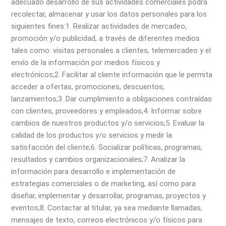
adecuado desarrollo de sus actividades comerciales podrá
recolectar, almacenar y usar los datos personales para los
siguientes fines:
1. Realizar actividades de mercadeo,
promoción y/o publicidad, a través de diferentes medios
tales como: visitas personales a clientes, telemercadeo y el
envío de la información por medios físicos y
electrónicos;
2. Facilitar al cliente información que le permita
acceder a ofertas, promociones, descuentos,
lanzamientos;
3. Dar cumplimiento a obligaciones contraídas
con clientes, proveedores y empleados;
4. Informar sobre
cambios de nuestros productos y/o servicios;
5. Evaluar la
calidad de los productos y/o servicios y medir la
satisfacción del cliente;
6. Socializar políticas, programas,
resultados y cambios organizacionales;
7. Analizar la
información para desarrollo e implementación de
estrategias comerciales o de marketing, así como para
diseñar, implementar y desarrollar, programas, proyectos y
eventos;
8. Contactar al titular, ya sea mediante llamadas,
mensajes de texto, correos electrónicos y/o físicos para