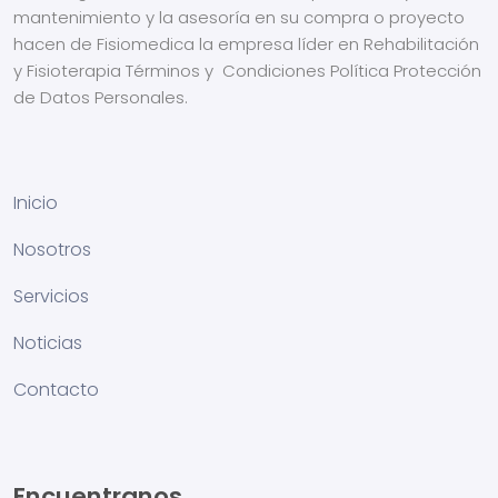
mantenimiento y la asesoría en su compra o proyecto
hacen de Fisiomedica la empresa líder en Rehabilitación
y Fisioterapia
Términos y Condiciones
Política Protección
de Datos Personales.
Inicio
Nosotros
Servicios
Noticias
Contacto
Encuentranos