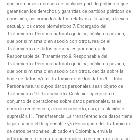
que promueva intereses de cualquier partido político o que
garanticen los derechos y garantías de partidos políticos de
oposición, así como los datos relativos a la salud, a la vida
sexual, y los datos biométricos.
7. Encargado del
Tratamiento: Persona natural o jurídica, pública o privada,
que por sí misma o en asocio con otros, realice el
Tratamiento de datos personales por cuenta del
Responsable del Tratamiento.
8. Responsable del
Tratamiento: Persona natural o jurídica, pública o privada,
que por sí misma o en asocio con otros, decida sobre la
base de datos y/o el Tratamiento de los datos.
9. Titular:
Persona natural cuyos datos personales sean objeto de
Tratamiento.
10. Tratamiento: Cualquier operación o
conjunto de operaciones sobre datos personales, tales
como la recolección, almacenamiento, uso, circulación o
supresión.
11. Transferencia: La transferencia de datos tiene
lugar cuando el Responsable y/o Encargado del Tratamiento
de datos personales, ubicado en Colombia, envía la
información o los datos personales a un receptor, que a su