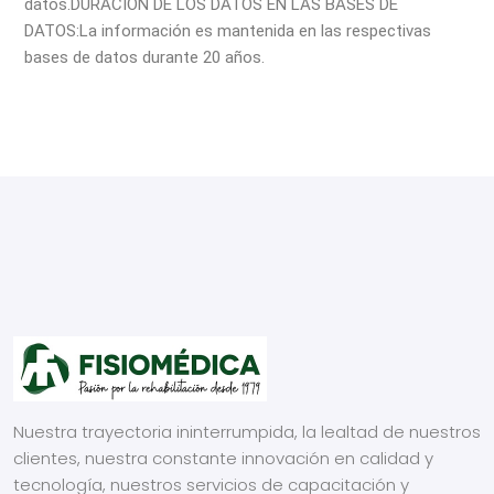
datos.
DURACIÓN DE LOS DATOS EN LAS BASES DE
DATOS:
La información es mantenida en las respectivas
bases de datos durante 20 años.
Nuestra trayectoria ininterrumpida, la lealtad de nuestros
clientes, nuestra constante innovación en calidad y
tecnología, nuestros servicios de capacitación y