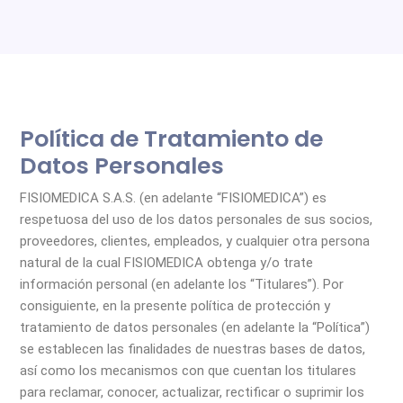
Política de Tratamiento de
Datos Personales
FISIOMEDICA S.A.S. (en adelante “FISIOMEDICA”) es
respetuosa del uso de los datos personales de sus socios,
proveedores, clientes, empleados, y cualquier otra persona
natural de la cual FISIOMEDICA obtenga y/o trate
información personal (en adelante los “Titulares”). Por
consiguiente, en la presente política de protección y
tratamiento de datos personales (en adelante la “Política”)
se establecen las finalidades de nuestras bases de datos,
así como los mecanismos con que cuentan los titulares
para reclamar, conocer, actualizar, rectificar o suprimir los