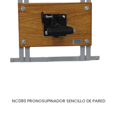
NC080 PRONOSUPINADOR SENCILLO DE PARED