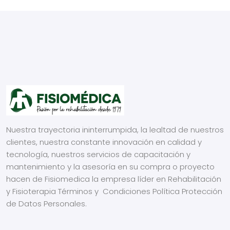
Nuestra trayectoria ininterrumpida, la lealtad de nuestros
clientes, nuestra constante innovación en calidad y
tecnología, nuestros servicios de capacitación y
mantenimiento y la asesoría en su compra o proyecto
hacen de Fisiomedica la empresa líder en Rehabilitación
y Fisioterapia
Términos y Condiciones
Política Protección
de Datos Personales.