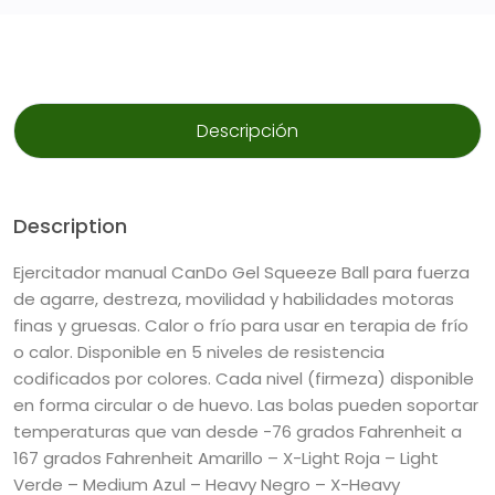
Descripción
Description
Ejercitador manual CanDo Gel Squeeze Ball para fuerza
de agarre, destreza, movilidad y habilidades motoras
finas y gruesas. Calor o frío para usar en terapia de frío
o calor. Disponible en 5 niveles de resistencia
codificados por colores. Cada nivel (firmeza) disponible
en forma circular o de huevo. Las bolas pueden soportar
temperaturas que van desde -76 grados Fahrenheit a
167 grados Fahrenheit
Amarillo – X-Light
Roja – Light
Verde – Medium
Azul – Heavy
Negro – X-Heavy