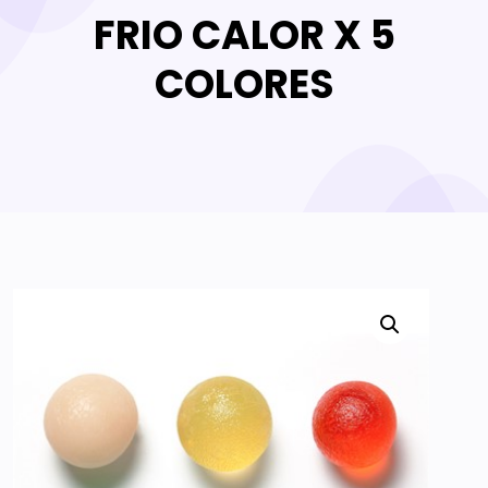
FRIO CALOR X 5
COLORES