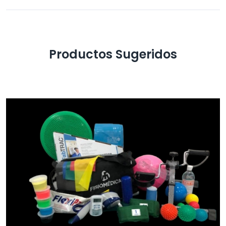
Productos Sugeridos