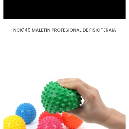
NCK149 MALETIN PROFESIONAL DE FISIOTERAIA