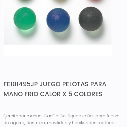
FE101495JP JUEGO PELOTAS PARA
MANO FRIO CALOR X 5 COLORES
Ejercitador manual CanDo Gel Squeeze Ball para fuerza
de agarre, destreza, movilidad y habilidades motoras