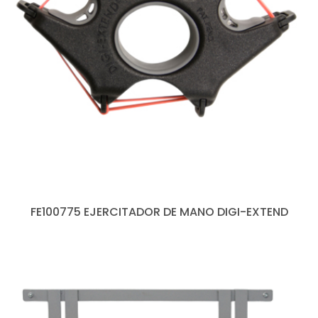
FE100775 EJERCITADOR DE MANO DIGI-EXTEND