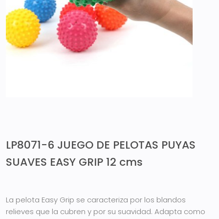
LP8071-6 JUEGO DE PELOTAS PUYAS
SUAVES EASY GRIP 12 cms
La pelota Easy Grip se caracteriza por los blandos
relieves que la cubren y por su suavidad. Adapta como