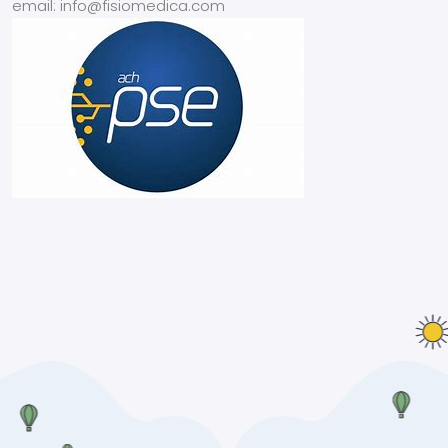
email: info@fisiomedica.com