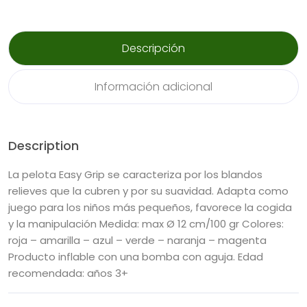
Descripción
Información adicional
Description
La pelota Easy Grip se caracteriza por los blandos
relieves que la cubren y por su suavidad. Adapta como
juego para los niños más pequeños, favorece la cogida
y la manipulación
Medida: max Ø 12 cm/100 gr
Colores:
roja – amarilla – azul – verde – naranja – magenta
Producto inflable con una bomba con aguja.
Edad
recomendada: años 3+