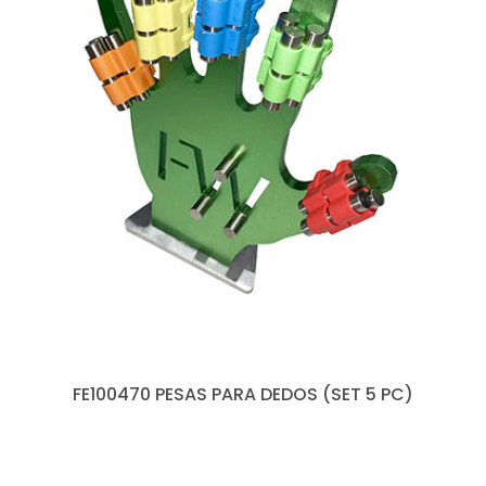
FE100470 PESAS PARA DEDOS (SET 5 PC)