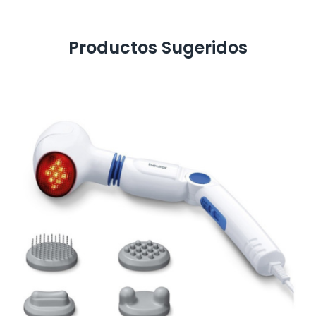
Productos Sugeridos