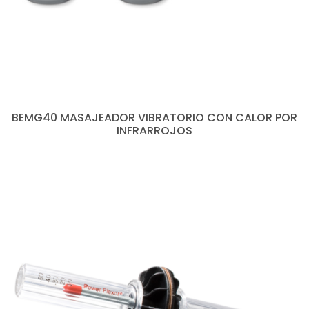
BEMG40 MASAJEADOR VIBRATORIO CON CALOR POR
INFRARROJOS