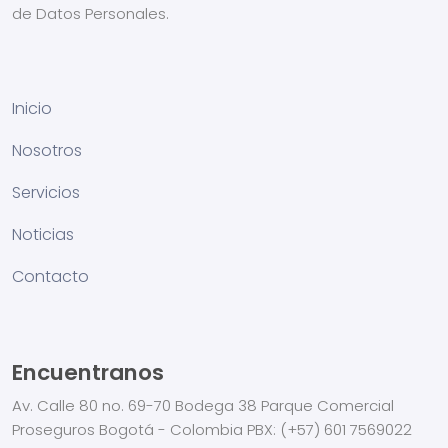
de Datos Personales.
Inicio
Nosotros
Servicios
Noticias
Contacto
Encuentranos
Av. Calle 80 no. 69-70
Bodega 38
Parque Comercial
Proseguros
Bogotá - Colombia
PBX:
(+57) 601 7569022