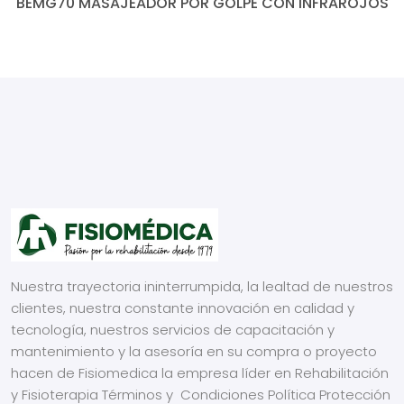
BEMG70 MASAJEADOR POR GOLPE CON INFRAROJOS
Nuestra trayectoria ininterrumpida, la lealtad de nuestros
clientes, nuestra constante innovación en calidad y
tecnología, nuestros servicios de capacitación y
mantenimiento y la asesoría en su compra o proyecto
hacen de Fisiomedica la empresa líder en Rehabilitación
y Fisioterapia
Términos y Condiciones
Política Protección