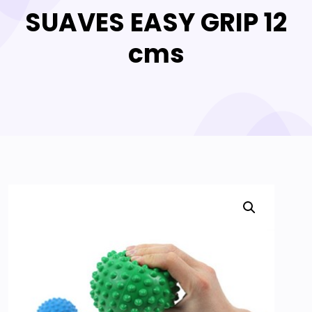
SUAVES EASY GRIP 12
cms