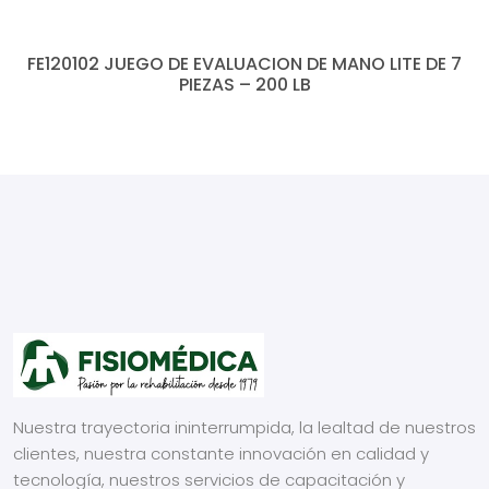
FE120102 JUEGO DE EVALUACION DE MANO LITE DE 7
PIEZAS – 200 LB
Nuestra trayectoria ininterrumpida, la lealtad de nuestros
clientes, nuestra constante innovación en calidad y
tecnología, nuestros servicios de capacitación y