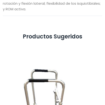
rotación y flexión lateral; flexibilidad de los isquiotibiales;
y ROM activa.
Productos Sugeridos