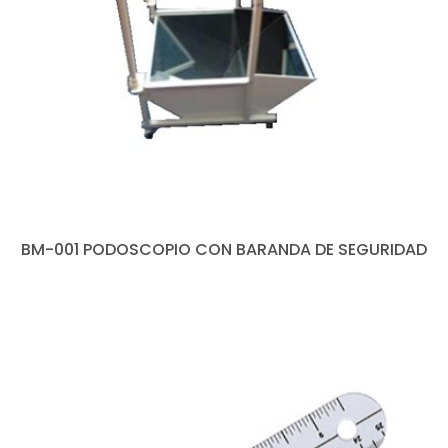
BM-001 PODOSCOPIO CON BARANDA DE SEGURIDAD