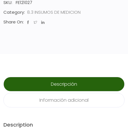
SKU:
FE121027
Category:
8.3 INSUMOS DE MEDICION
Share On:
Descripción
Información adicional
Description