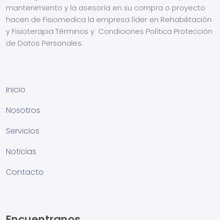
mantenimiento y la asesoría en su compra o proyecto
hacen de Fisiomedica la empresa líder en Rehabilitación
y Fisioterapia
Términos y Condiciones
Política Protección
de Datos Personales.
Inicio
Nosotros
Servicios
Noticias
Contacto
Encuentranos