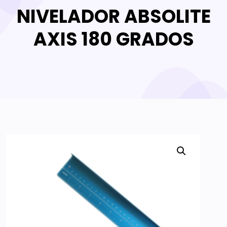
NIVELADOR ABSOLITE
AXIS 180 GRADOS