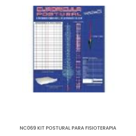
NC069 KIT POSTURAL PARA FISIOTERAPIA