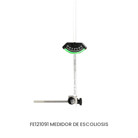
FE121091 MEDIDOR DE ESCOLIOSIS