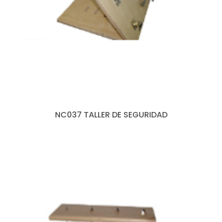
NC037 TALLER DE SEGURIDAD