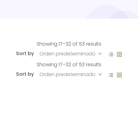
Showing 17–32 of 53 results
Sort by
Orden predeterminado
Showing 17–32 of 53 results
Sort by
Orden predeterminado