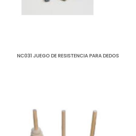
NC031 JUEGO DE RESISTENCIA PARA DEDOS