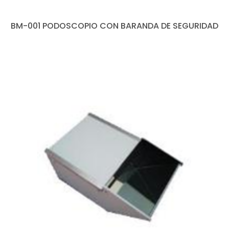
BM-001 PODOSCOPIO CON BARANDA DE SEGURIDAD