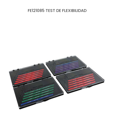
FE121085 TEST DE FLEXIBILIDAD