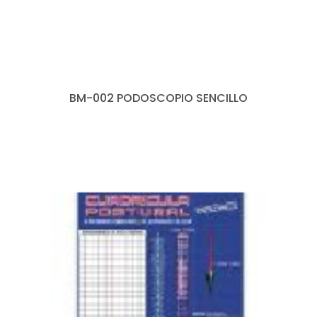
BM-002 PODOSCOPIO SENCILLO