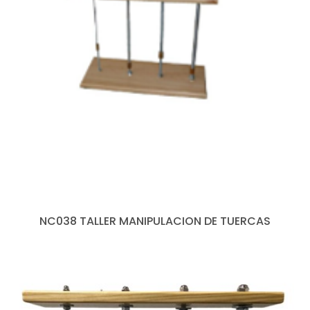
NC038 TALLER MANIPULACION DE TUERCAS