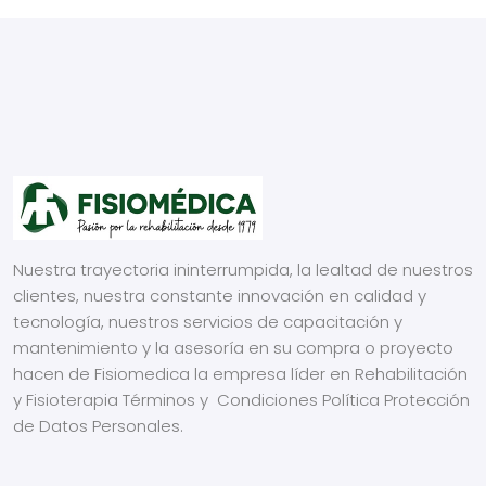
Nuestra trayectoria ininterrumpida, la lealtad de nuestros
clientes, nuestra constante innovación en calidad y
tecnología, nuestros servicios de capacitación y
mantenimiento y la asesoría en su compra o proyecto
hacen de Fisiomedica la empresa líder en Rehabilitación
y Fisioterapia
Términos y Condiciones
Política Protección
de Datos Personales.