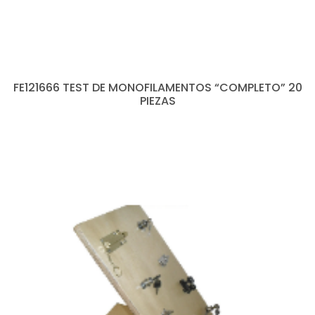
FE121666 TEST DE MONOFILAMENTOS “COMPLETO” 20
PIEZAS