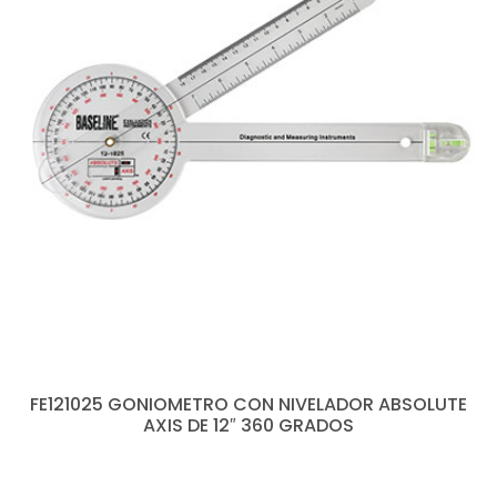
FE121025 GONIOMETRO CON NIVELADOR ABSOLUTE
AXIS DE 12″ 360 GRADOS