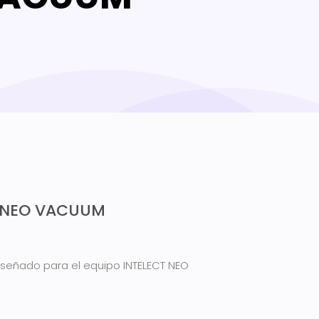
 NEO VACUUM
iseñado para el equipo INTELECT NEO