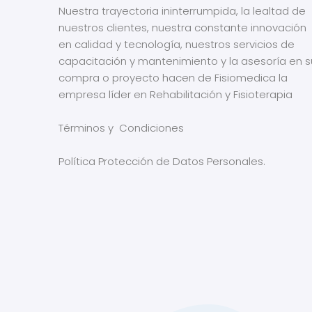
Nuestra trayectoria ininterrumpida, la lealtad de
nuestros clientes, nuestra constante innovación
en calidad y tecnología, nuestros servicios de
capacitación y mantenimiento y la asesoría en s
compra o proyecto hacen de Fisiomedica la
empresa líder en Rehabilitación y Fisioterapia
Términos y Condiciones
Política Protección de Datos Personales.