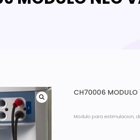
CH70006 MODULO
Modulo para estimulacion, d