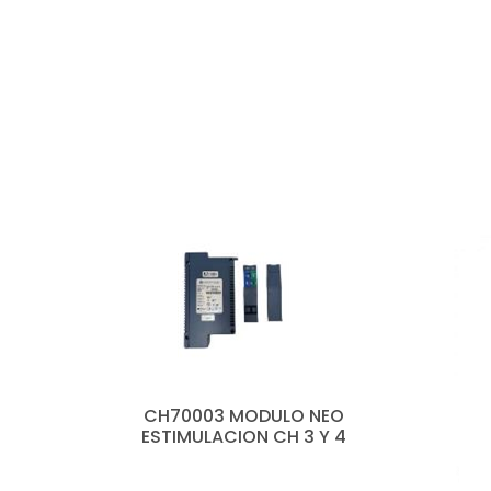
CH70003 MODULO NEO
ESTIMULACION CH 3 Y 4