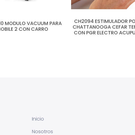
CH2094 ESTIMULADOR PO
210 MODULO VACUUM PARA
CHATTANOOGA CEFAR TEN
OBILE 2 CON CARRO
CON PGR ELECTRO ACUP
Inicio
Nosotros