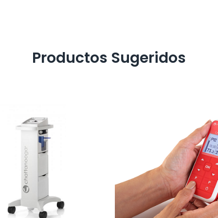
Productos Sugeridos