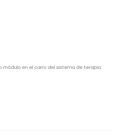
 módulo en el carro del sistema de terapia.