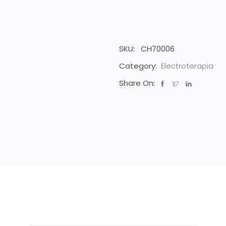
SKU:
CH70006
Category:
Electroterapia
Share On: