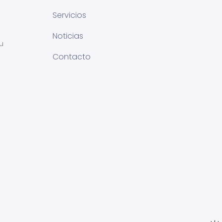
Servicios
Noticias
u
Contacto