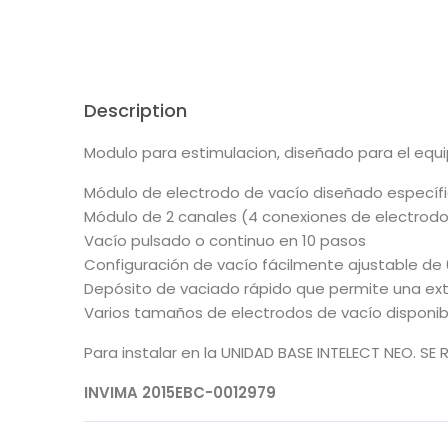
Description
Modulo para estimulacion, diseñado para el equ
Módulo de electrodo de vacío diseñado específi
Módulo de 2 canales (4 conexiones de electrodo
Vacío pulsado o continuo en 10 pasos
Configuración de vacío fácilmente ajustable de
Depósito de vaciado rápido que permite una extra
Varios tamaños de electrodos de vacío disponib
Para instalar en la UNIDAD BASE INTELECT NEO. SE
INVIMA 2015EBC-0012979